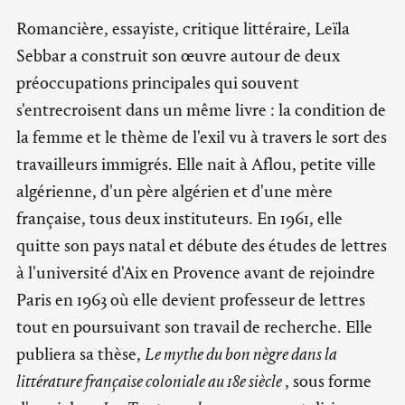
Romancière, essayiste, critique littéraire, Leïla
Sebbar a construit son œuvre autour de deux
préoccupations principales qui souvent
s'entrecroisent dans un même livre : la condition de
la femme et le thème de l'exil vu à travers le sort des
travailleurs immigrés. Elle nait à Aflou, petite ville
algérienne, d'un père algérien et d'une mère
française, tous deux instituteurs. En 1961, elle
quitte son pays natal et débute des études de lettres
à l'université d'Aix en Provence avant de rejoindre
Paris en 1963 où elle devient professeur de lettres
tout en poursuivant son travail de recherche. Elle
publiera sa thèse,
Le mythe du bon nègre dans la
littérature française coloniale au 18e siècle
, sous forme