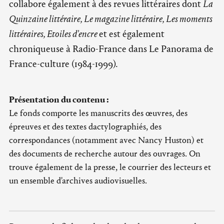
collabore également à des revues littéraires dont
La
Quinzaine littéraire, Le magazine littéraire, Les moments
littéraires, Etoiles d'encre
et est également
chroniqueuse à Radio-France dans Le Panorama de
France-culture (1984-1999).
Présentation du contenu :
Le fonds comporte les manuscrits des œuvres, des
épreuves et des textes dactylographiés, des
correspondances (notamment avec Nancy Huston) et
des documents de recherche autour des ouvrages. On
trouve également de la presse, le courrier des lecteurs et
un ensemble d'archives audiovisuelles.