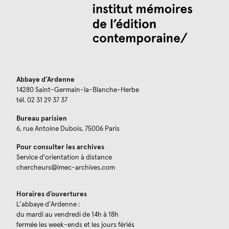
Abbaye d’Ardenne
14280 Saint-Germain-la-Blanche-Herbe
tél. 02 31 29 37 37
Bureau parisien
6, rue Antoine Dubois, 75006 Paris
Pour consulter les archives
Service d'orientation à distance
chercheurs@imec-archives.com
Horaires d’ouvertures
L’abbaye d'Ardenne :
du mardi au vendredi de 14h à 18h
fermée les week-ends et les jours fériés