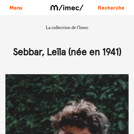
Menu
Recherche
La collection de l’Imec
Aller au contenu
Sebbar, Leïla (née en 1941)