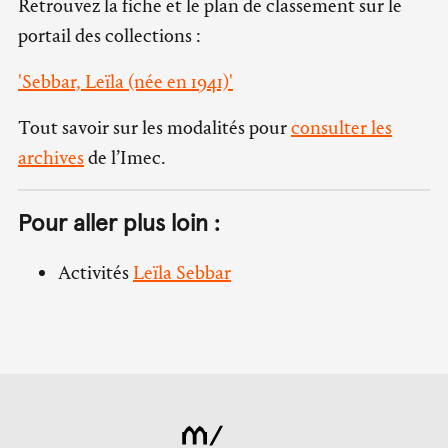
Retrouvez la fiche et le plan de classement sur le
portail des collections :
'Sebbar, Leïla (née en 1941)'
Tout savoir sur les modalités pour
consulter les
archives
de l’Imec.
Pour aller plus loin :
Activités
Leïla Sebbar