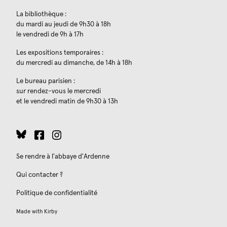
La bibliothèque :
du mardi au jeudi de 9h30 à 18h
le vendredi de 9h à 17h
Les expositions temporaires :
du mercredi au dimanche, de 14h à 18h
Le bureau parisien :
sur rendez-vous le mercredi
et le vendredi matin de 9h30 à 13h
Se rendre à l'abbaye d'Ardenne
Qui contacter ?
Politique de confidentialité
Made with
Kirby