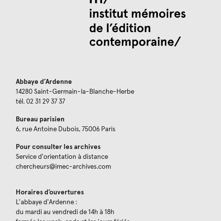
Abbaye d’Ardenne
14280 Saint-Germain-la-Blanche-Herbe
tél. 02 31 29 37 37
Bureau parisien
6, rue Antoine Dubois, 75006 Paris
Pour consulter les archives
Service d'orientation à distance
chercheurs@imec-archives.com
Horaires d’ouvertures
L’abbaye d'Ardenne :
du mardi au vendredi de 14h à 18h