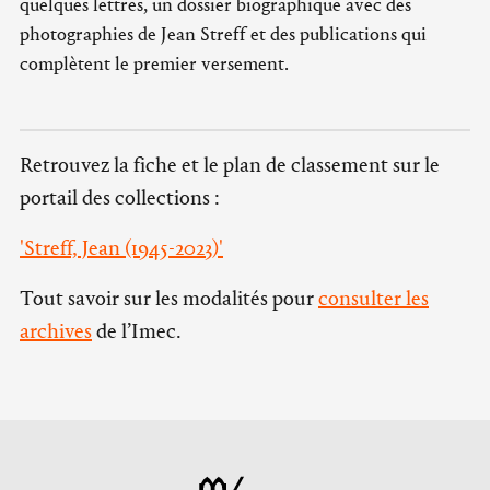
quelques lettres, un dossier biographique avec des
photographies de Jean Streff et des publications qui
complètent le premier versement.
Retrouvez la fiche et le plan de classement sur le
portail des collections :
'Streff, Jean (1945-2023)'
Tout savoir sur les modalités pour
consulter les
archives
de l’Imec.