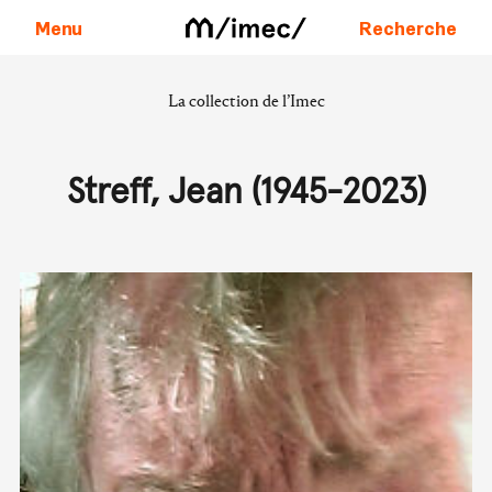
Menu
Recherche
La collection de l’Imec
Aller au contenu
Streff, Jean (1945-2023)