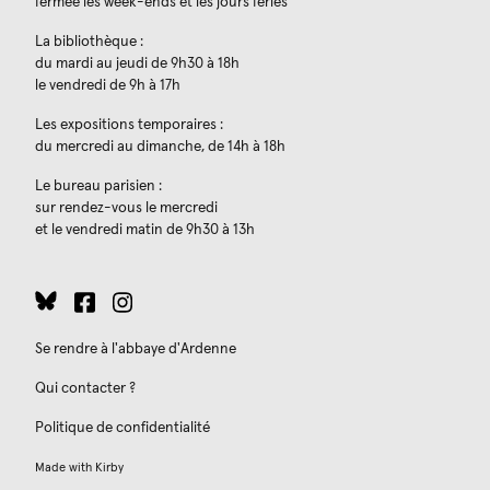
fermée les week-ends et les jours fériés
La bibliothèque :
du mardi au jeudi de 9h30 à 18h
le vendredi de 9h à 17h
Les expositions temporaires :
du mercredi au dimanche, de 14h à 18h
Le bureau parisien :
sur rendez-vous le mercredi
et le vendredi matin de 9h30 à 13h
Se rendre à l'abbaye d'Ardenne
Qui contacter ?
Politique de confidentialité
Made with
Kirby