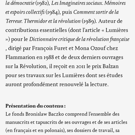
la démocratie
(1982),
Les Imaginaires sociaux. Mémoires
et espoirs collectifs
(1984), puis
Comment sortir de la
Terreur. Thermidor et la révolution
(1989). Auteur de
contributions essentielles (dont l'article « Lumières
») pour le
Dictionnaire critique de la révolution française
, dirigé par François Furet et Mona Ozouf chez
Flammarion en 1988 et de deux derniers ouvrages
sur la Révolution, il reçoit en 2011 le prix Balzan
pour ses travaux sur les Lumières dont ses études
auront profondément renouvelé la lecture.
Présentation du contenu :
Le fonds Bronislaw Baczko comprend l'ensemble des
manuscrits et tapuscrits de ses ouvrages et de ses articles
(en français et en polonais), ses dossiers de travail, sa