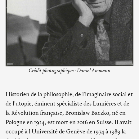
Crédit photographique : Daniel Ammann
Historien de la philosophie, de l'imaginaire social et
de l'utopie, éminent spécialiste des Lumières et de
la Révolution française, Bronislaw Baczko, né en
Pologne en 1924, est mort en 2016 en Suisse. Il avait
occupé à l'Université de Genève de 1974 à 1989 la