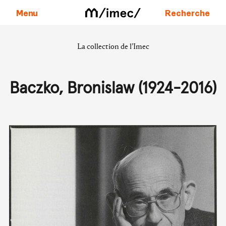
Menu
Recherche
La collection de l’Imec
Aller au contenu
Baczko, Bronislaw (1924-2016)