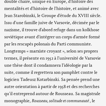
double chaire, unique en Europe, d'histoire des
mentalités et d'histoire de l'histoire, et animé avec
Jean Starobinski, le Groupe d'étude du XVIII siècle.
Issu d'une famille juive de Varsovie, décimée par le
nazisme, il trouve d'abord refuge dans un kolkhose
soviétique avant d'intégrer un corps d'armée formé
par les rescapés polonais du Parti communiste.
Longtemps « marxiste croyant », selon ses propres
termes, il présente en 1952 à l'université de Varsovie
une thèse dont il condamnera l'idéologie par la
suite, comme il regrettera son pamphlet contre le
logicien Tadeusz Kotarbinski. Sa pensée prend une
autre orientation à partir de 1958 et des recherches
qu'il entreprend autour de Rousseau. Sa magistrale
monographie,
Rousseau, solitude et communauté
, le