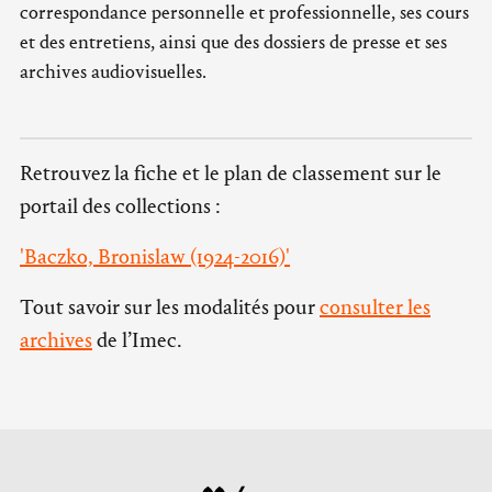
correspondance personnelle et professionnelle, ses cours
et des entretiens, ainsi que des dossiers de presse et ses
archives audiovisuelles.
Retrouvez la fiche et le plan de classement sur le
portail des collections :
'Baczko, Bronislaw (1924-2016)'
Tout savoir sur les modalités pour
consulter les
archives
de l’Imec.