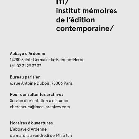
Abbaye d’Ardenne
14280 Saint-Germain-la-Blanche-Herbe
tél. 02 31 29 37 37
Bureau parisien
6, rue Antoine Dubois, 75006 Paris
Pour consulter les archives
Service d'orientation à distance
chercheurs@imec-archives.com
Horaires d’ouvertures
L’abbaye d'Ardenne :
du mardi au vendredi de 14h à 18h