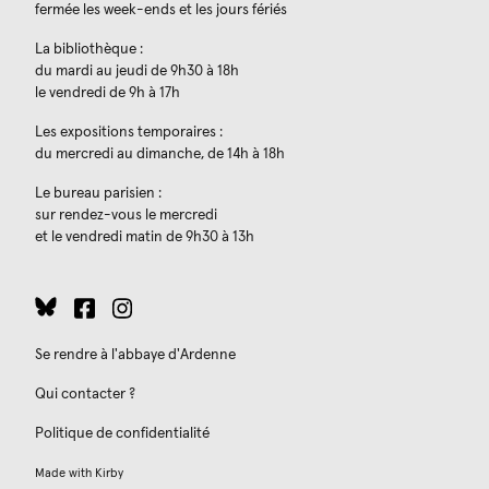
fermée les week-ends et les jours fériés
La bibliothèque :
du mardi au jeudi de 9h30 à 18h
le vendredi de 9h à 17h
Les expositions temporaires :
du mercredi au dimanche, de 14h à 18h
Le bureau parisien :
sur rendez-vous le mercredi
et le vendredi matin de 9h30 à 13h
Se rendre à l'abbaye d'Ardenne
Qui contacter ?
Politique de confidentialité
Made with
Kirby