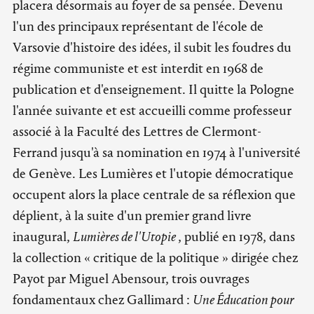
placera désormais au foyer de sa pensée. Devenu
l'un des principaux représentant de l'école de
Varsovie d'histoire des idées, il subit les foudres du
régime communiste et est interdit en 1968 de
publication et d'enseignement. Il quitte la Pologne
l'année suivante et est accueilli comme professeur
associé à la Faculté des Lettres de Clermont-
Ferrand jusqu'à sa nomination en 1974 à l'université
de Genève. Les Lumières et l'utopie démocratique
occupent alors la place centrale de sa réflexion que
déplient, à la suite d'un premier grand livre
inaugural,
Lumières de l'Utopie
, publié en 1978, dans
la collection « critique de la politique » dirigée chez
Payot par Miguel Abensour, trois ouvrages
fondamentaux chez Gallimard :
Une Éducation pour