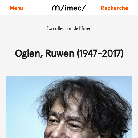
Menu
Recherche
La collection de l’Imec
Aller au contenu
Ogien, Ruwen (1947-2017)