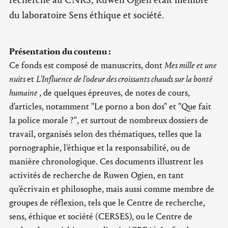
du laboratoire Sens éthique et société.
Présentation du contenu :
Ce fonds est composé de manuscrits, dont
Mes mille et une
nuits
et
L'Influence de l'odeur des croissants chauds sur la bonté
humaine
, de quelques épreuves, de notes de cours,
d'articles, notamment "Le porno a bon dos" et "Que fait
la police morale ?", et surtout de nombreux dossiers de
travail, organisés selon des thématiques, telles que la
pornographie, l'éthique et la responsabilité, ou de
manière chronologique. Ces documents illustrent les
activités de recherche de Ruwen Ogien, en tant
qu'écrivain et philosophe, mais aussi comme membre de
groupes de réflexion, tels que le Centre de recherche,
sens, éthique et société (CERSES), ou le Centre de