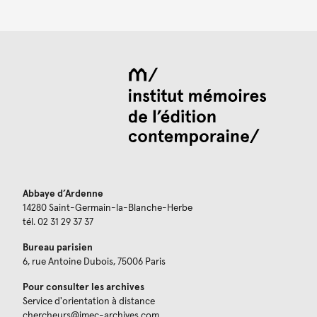
Abbaye d’Ardenne
14280 Saint-Germain-la-Blanche-Herbe
tél. 02 31 29 37 37
Bureau parisien
6, rue Antoine Dubois, 75006 Paris
Pour consulter les archives
Service d'orientation à distance
chercheurs@imec-archives.com