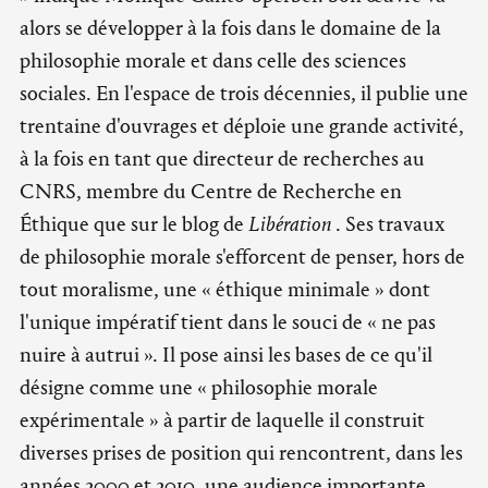
alors se développer à la fois dans le domaine de la
philosophie morale et dans celle des sciences
sociales. En l'espace de trois décennies, il publie une
trentaine d'ouvrages et déploie une grande activité,
à la fois en tant que directeur de recherches au
CNRS, membre du Centre de Recherche en
Éthique que sur le blog de
Libération
. Ses travaux
de philosophie morale s'efforcent de penser, hors de
tout moralisme, une « éthique minimale » dont
l'unique impératif tient dans le souci de « ne pas
nuire à autrui ». Il pose ainsi les bases de ce qu'il
désigne comme une « philosophie morale
expérimentale » à partir de laquelle il construit
diverses prises de position qui rencontrent, dans les
années 2000 et 2010, une audience importante