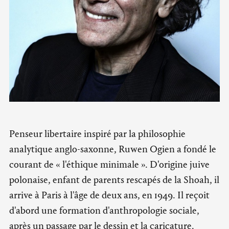
Penseur libertaire inspiré par la philosophie
analytique anglo-saxonne, Ruwen Ogien a fondé le
courant de « l'éthique minimale ». D'origine juive
polonaise, enfant de parents rescapés de la Shoah, il
arrive à Paris à l'âge de deux ans, en 1949. Il reçoit
d'abord une formation d'anthropologie sociale,
après un passage par le dessin et la caricature.