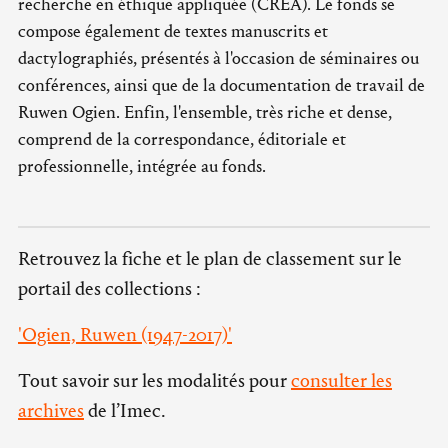
recherche en éthique appliquée (CREA). Le fonds se
compose également de textes manuscrits et
dactylographiés, présentés à l'occasion de séminaires ou
conférences, ainsi que de la documentation de travail de
Ruwen Ogien. Enfin, l'ensemble, très riche et dense,
comprend de la correspondance, éditoriale et
professionnelle, intégrée au fonds.
Retrouvez la fiche et le plan de classement sur le
portail des collections :
'Ogien, Ruwen (1947-2017)'
Tout savoir sur les modalités pour
consulter les
archives
de l’Imec.