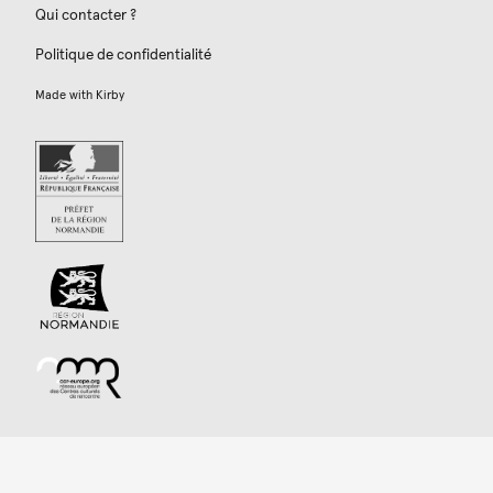
Qui contacter ?
Politique de confidentialité
Made with
Kirby