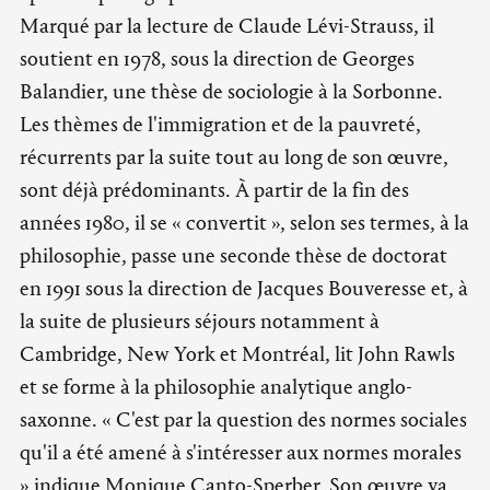
Marqué par la lecture de Claude Lévi-Strauss, il
soutient en 1978, sous la direction de Georges
Balandier, une thèse de sociologie à la Sorbonne.
Les thèmes de l'immigration et de la pauvreté,
récurrents par la suite tout au long de son œuvre,
sont déjà prédominants. À partir de la fin des
années 1980, il se « convertit », selon ses termes, à la
philosophie, passe une seconde thèse de doctorat
en 1991 sous la direction de Jacques Bouveresse et, à
la suite de plusieurs séjours notamment à
Cambridge, New York et Montréal, lit John Rawls
et se forme à la philosophie analytique anglo-
saxonne. « C'est par la question des normes sociales
qu'il a été amené à s'intéresser aux normes morales
» indique Monique Canto-Sperber. Son œuvre va