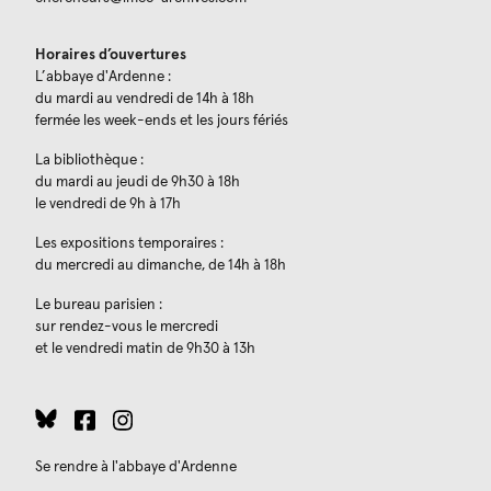
Horaires d’ouvertures
L’abbaye d'Ardenne :
du mardi au vendredi de 14h à 18h
fermée les week-ends et les jours fériés
La bibliothèque :
du mardi au jeudi de 9h30 à 18h
le vendredi de 9h à 17h
Les expositions temporaires :
du mercredi au dimanche, de 14h à 18h
Le bureau parisien :
sur rendez-vous le mercredi
et le vendredi matin de 9h30 à 13h
Se rendre à l'abbaye d'Ardenne