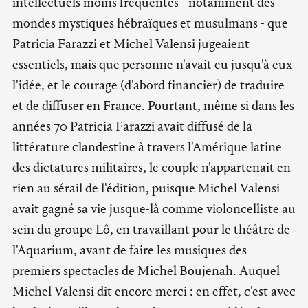
intellectuels moins fréquentés - notamment des
mondes mystiques hébraïques et musulmans - que
Patricia Farazzi et Michel Valensi jugeaient
essentiels, mais que personne n'avait eu jusqu'à eux
l'idée, et le courage (d'abord financier) de traduire
et de diffuser en France. Pourtant, même si dans les
années 70 Patricia Farazzi avait diffusé de la
littérature clandestine à travers l'Amérique latine
des dictatures militaires, le couple n'appartenait en
rien au sérail de l'édition, puisque Michel Valensi
avait gagné sa vie jusque-là comme violoncelliste au
sein du groupe Lô, en travaillant pour le théâtre de
l'Aquarium, avant de faire les musiques des
premiers spectacles de Michel Boujenah. Auquel
Michel Valensi dit encore merci : en effet, c'est avec