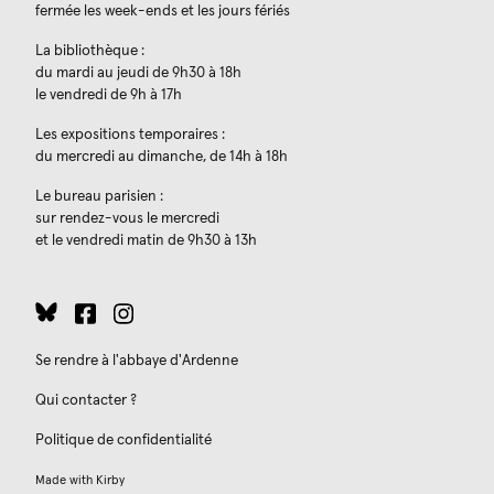
fermée les week-ends et les jours fériés
La bibliothèque :
du mardi au jeudi de 9h30 à 18h
le vendredi de 9h à 17h
Les expositions temporaires :
du mercredi au dimanche, de 14h à 18h
Le bureau parisien :
sur rendez-vous le mercredi
et le vendredi matin de 9h30 à 13h
Se rendre à l'abbaye d'Ardenne
Qui contacter ?
Politique de confidentialité
Made with
Kirby