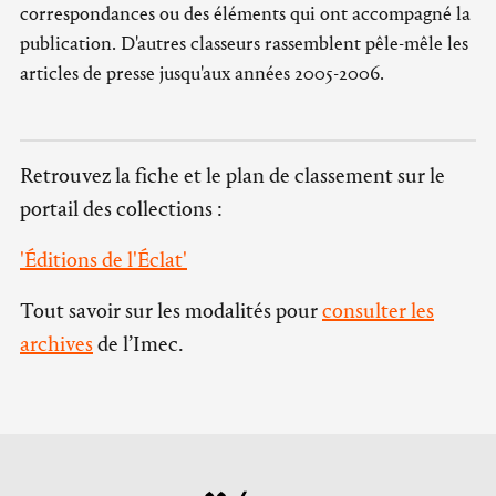
correspondances ou des éléments qui ont accompagné la
publication. D'autres classeurs rassemblent pêle-mêle les
articles de presse jusqu'aux années 2005-2006.
Retrouvez la fiche et le plan de classement sur le
portail des collections :
'Éditions de l'Éclat'
Tout savoir sur les modalités pour
consulter les
archives
de l’Imec.