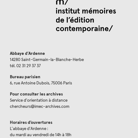
Abbaye d’Ardenne
14280 Saint-Germain-la-Blanche-Herbe
tél. 02 31 29 37 37
Bureau parisien
6, rue Antoine Dubois, 75006 Paris
Pour consulter les archives
Service d'orientation à distance
chercheurs@imec-archives.com
Horaires d’ouvertures
L’abbaye d'Ardenne :
du mardi au vendredi de 14h à 18h