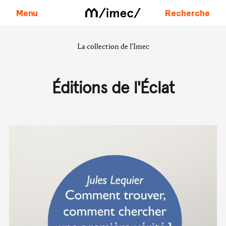
Menu
Recherche
La collection de l’Imec
Aller au contenu
Éditions de l'Éclat