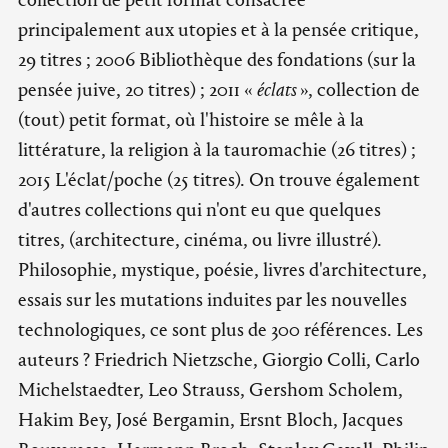
principalement aux utopies et à la pensée critique,
29 titres ; 2006 Bibliothèque des fondations (sur la
pensée juive, 20 titres) ; 2011 «
éclats
», collection de
(tout) petit format, où l'histoire se mêle à la
littérature, la religion à la tauromachie (26 titres) ;
2015 L'éclat/poche (25 titres). On trouve également
d'autres collections qui n'ont eu que quelques
titres, (architecture, cinéma, ou livre illustré).
Philosophie, mystique, poésie, livres d'architecture,
essais sur les mutations induites par les nouvelles
technologiques, ce sont plus de 300 références. Les
auteurs ? Friedrich Nietzsche, Giorgio Colli, Carlo
Michelstaedter, Leo Strauss, Gershom Scholem,
Hakim Bey, José Bergamin, Ersnt Bloch, Jacques