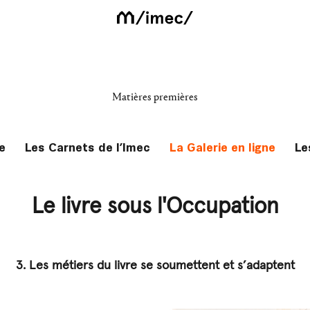
Matières premières
e
Les Carnets de l’Imec
La Galerie en ligne
Le
Le livre sous l'Occupation
3. Les métiers du livre se soumettent et s’adaptent