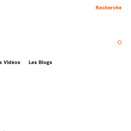
Recherche
s Vidéos
Les Blogs