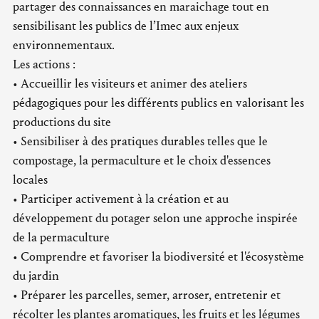
partager des connaissances en maraichage tout en
sensibilisant les publics de l’Imec aux enjeux
environnementaux.
Les actions :
• Accueillir les visiteurs et animer des ateliers
pédagogiques pour les différents publics en valorisant les
productions du site
• Sensibiliser à des pratiques durables telles que le
compostage, la permaculture et le choix d'essences
locales
• Participer activement à la création et au
développement du potager selon une approche inspirée
de la permaculture
• Comprendre et favoriser la biodiversité et l'écosystème
du jardin
• Préparer les parcelles, semer, arroser, entretenir et
récolter les plantes aromatiques, les fruits et les légumes