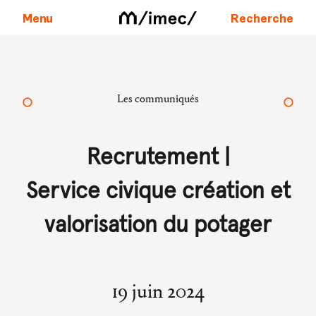
Menu
Recherche
Aller au contenu
Les communiqués
Recrutement |
Service civique création et
valorisation du potager
19 juin 2024