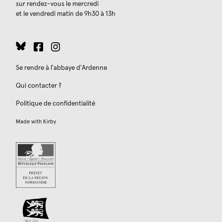
sur rendez-vous le mercredi
et le vendredi matin de 9h30 à 13h
Se rendre à l'abbaye d'Ardenne
Qui contacter ?
Politique de confidentialité
Made with
Kirby