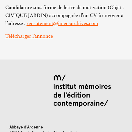
Candidature sous forme de lettre de motivation (Objet :
CIVIQUE JARDIN) accompagnée d’un CV, à envoyer à
l’adresse :
recrutement@imec-archives.com
Télécharger l'annonce
Abbaye d’Ardenne