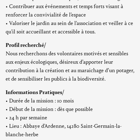
• Contribuer aux événements et temps forts visant à
renforcer la convivialité de l'espace
• Valoriser le jardin au sein de l'association et veiller à ce
qu'il soit accueillant et accessible à tous.
Profil recherché/
Nous recherchons des volontaires motivés et sensibles
aux enjeux écologiques, désireux d’apporter leur
contribution à la création et au maraichage d’un potager,
et de sensibiliser les publics à la biodiversité.
Informations Pratiques/
• Durée de la mission : 10 mois
• Début de la mission : dès que possible
• 24 h par semaine
• Lieu : Abbaye d'Ardenne, 14280 Saint-Germain-la-
blanche-herbe