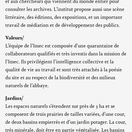
et aux chercheurs qui viennent du monde entier pour
consulter les archives. L’institut propose aussi une scène
littéraire, des éditions, des expositions, et un important
travail de médiation et de développement des publics.
Valeurs/
L’équipe de l’Imec est composée d’une quarantaine de
collaborateurs qualifiés et très investis dans la mission de
l’Imec. Ils privilégient l’intelligence collective et la
qualité de vie au travail et sont très attachés à la poésie
du site et au respect de la biodiversité et des milieux
naturels de l’abbaye.
Jardins/
Les espaces naturels s’étendent sur près de 3 ha et se
composent de trois prairies de tailles variées, d’une cour,
de deux bassins empierrés et d’un jardin potager. La cour,
très minérale, doit être en partie végétalisée. Les bassins