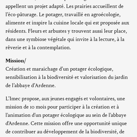
appellent un projet adapté. Les prairies accueillent de
l’éco-pâturage. Le potager, travaillé en agroécologie,
alimente et inspire la cuisine locale qui est proposée aux
résidents. Fleurs et arbustes y trouvent aussi leur place,
dans une symbiose végétale qui invite à la lecture, à la
rêverie et à la contemplation.
Mission/
Création et maraichage d’un potager écologique,
sensibilisation à la biodiversité et valorisation du jardin
de l’abbaye d’Ardenne.
L’Imec propose, aux jeunes engagés et volontaires, une
mission de 10 mois pour participer à la création et à
l'animation d'un potager écologique au sein de l'abbaye
d'Ardenne. Cette mission offre une opportunité unique
de contribuer au développement de la biodiversité, de