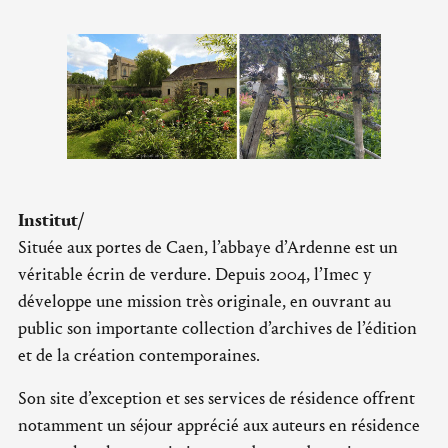
Institut/
Située aux portes de Caen, l’abbaye d’Ardenne est un
véritable écrin de verdure. Depuis 2004, l’Imec y
développe une mission très originale, en ouvrant au
public son importante collection d’archives de l’édition
et de la création contemporaines.
Son site d’exception et ses services de résidence offrent
notamment un séjour apprécié aux auteurs en résidence