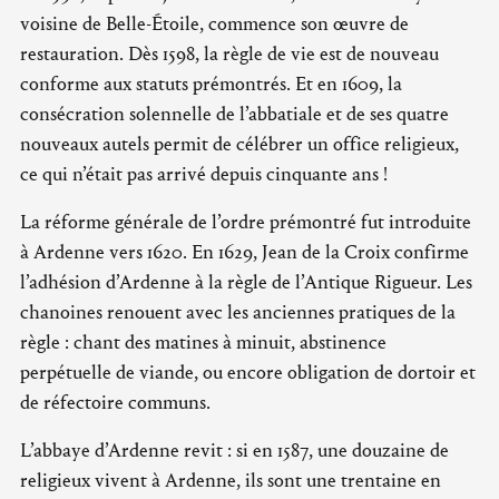
voisine de Belle-Étoile, commence son œuvre de
restauration. Dès 1598, la règle de vie est de nouveau
conforme aux statuts prémontrés. Et en 1609, la
consécration solennelle de l’abbatiale et de ses quatre
nouveaux autels permit de célébrer un office religieux,
ce qui n’était pas arrivé depuis cinquante ans !
La réforme générale de l’ordre prémontré fut introduite
à Ardenne vers 1620. En 1629, Jean de la Croix confirme
l’adhésion d’Ardenne à la règle de l’Antique Rigueur. Les
chanoines renouent avec les anciennes pratiques de la
règle : chant des matines à minuit, abstinence
perpétuelle de viande, ou encore obligation de dortoir et
de réfectoire communs.
L’abbaye d’Ardenne revit : si en 1587, une douzaine de
religieux vivent à Ardenne, ils sont une trentaine en