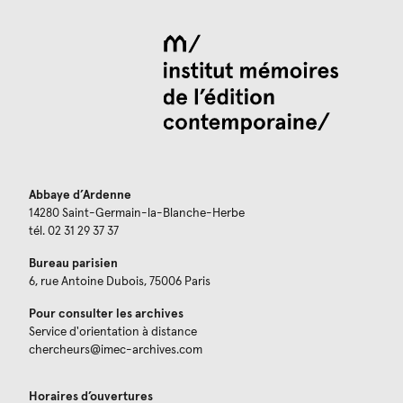
Abbaye d’Ardenne
14280 Saint-Germain-la-Blanche-Herbe
tél. 02 31 29 37 37
Bureau parisien
6, rue Antoine Dubois, 75006 Paris
Pour consulter les archives
Service d'orientation à distance
chercheurs@imec-archives.com
Horaires d’ouvertures