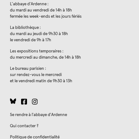
L’abbaye d'Ardenne :
du mardi au vendredi de 14h à 18h
fermée les week-ends et les jours fériés
La bibliothèque :
du mardi au jeudi de 9h30 à 18h
le vendredi de 9h à 17h
Les expositions temporaires :
du mercredi au dimanche, de 14h à 18h
Le bureau parisien :
sur rendez-vous le mercredi
et le vendredi matin de 9h30 à 13h
Se rendre à l'abbaye d'Ardenne
Qui contacter ?
Politique de confidentialité