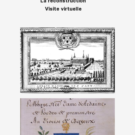
La reconstruction
Visite virtuelle