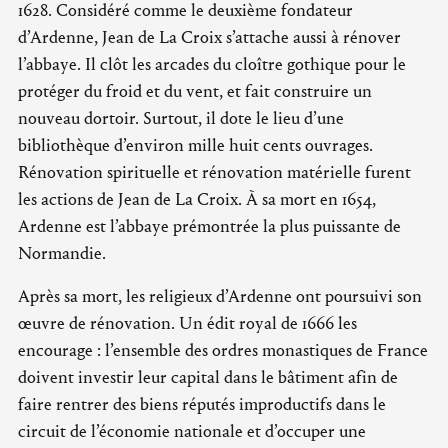
1628. Considéré comme le deuxième fondateur
d’Ardenne, Jean de La Croix s’attache aussi à rénover
l’abbaye. Il clôt les arcades du cloître gothique pour le
protéger du froid et du vent, et fait construire un
nouveau dortoir. Surtout, il dote le lieu d’une
bibliothèque d’environ mille huit cents ouvrages.
Rénovation spirituelle et rénovation matérielle furent
les actions de Jean de La Croix. À sa mort en 1654,
Ardenne est l’abbaye prémontrée la plus puissante de
Normandie.
Après sa mort, les religieux d’Ardenne ont poursuivi son
œuvre de rénovation. Un édit royal de 1666 les
encourage : l’ensemble des ordres monastiques de France
doivent investir leur capital dans le bâtiment afin de
faire rentrer des biens réputés improductifs dans le
circuit de l’économie nationale et d’occuper une