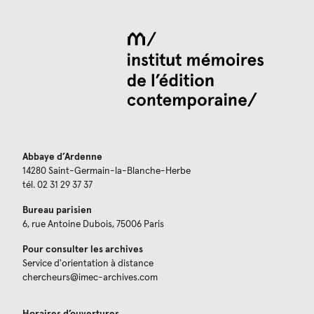
Abbaye d’Ardenne
14280 Saint-Germain-la-Blanche-Herbe
tél. 02 31 29 37 37
Bureau parisien
6, rue Antoine Dubois, 75006 Paris
Pour consulter les archives
Service d'orientation à distance
chercheurs@imec-archives.com
Horaires d’ouvertures