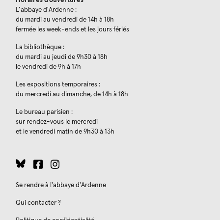
L’abbaye d'Ardenne :
du mardi au vendredi de 14h à 18h
fermée les week-ends et les jours fériés
La bibliothèque :
du mardi au jeudi de 9h30 à 18h
le vendredi de 9h à 17h
Les expositions temporaires :
du mercredi au dimanche, de 14h à 18h
Le bureau parisien :
sur rendez-vous le mercredi
et le vendredi matin de 9h30 à 13h
Se rendre à l'abbaye d'Ardenne
Qui contacter ?