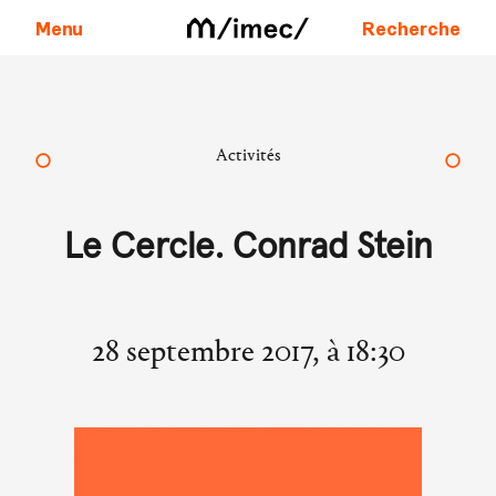
Menu
Recherche
Aller au contenu
Activités
Le Cercle. Conrad Stein
28 septembre 2017, à 18:30