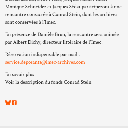
Monique Schneider et Jacques Sédat participeront à une
rencontre consacrée à Conrad Stein, dont les archives
sont conservées à l’Imec.
En présence de Danièle Brun, la rencontre sera animée
par Albert Dichy, directeur littéraire de l’Imec.
Réservation indispensable par mail :
service.deposants@imec-archives.com
En savoir plus
Voir la description du fonds Conrad Stein