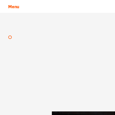
Menu
Aller au contenu