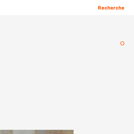
Recherche