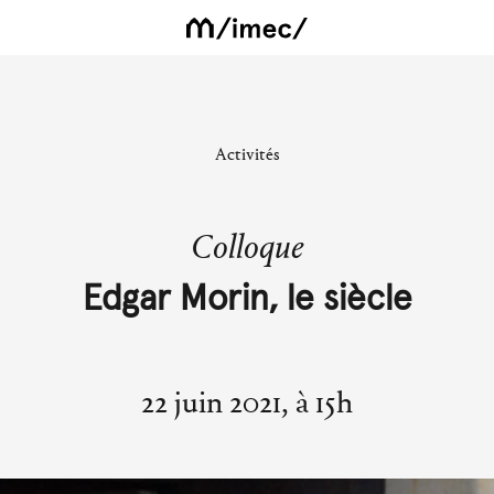
Activités
Colloque
Edgar Morin, le siècle
22 juin 2021, à 15h