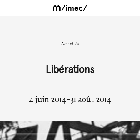
Activités
Libérations
4 juin 2014–31 août 2014