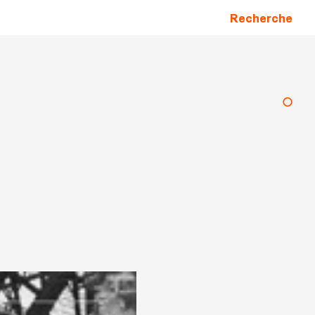
Recherche