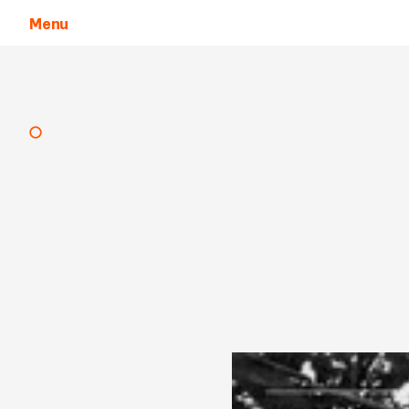
Menu
Aller au contenu