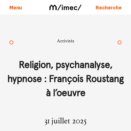
Menu
Recherche
Aller au contenu
Activités
Religion, psychanalyse,
hypnose : François Roustang
à l’oeuvre
31 juillet 2025