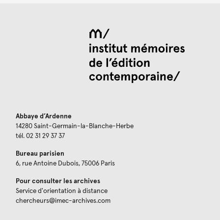
Abbaye d’Ardenne
14280 Saint-Germain-la-Blanche-Herbe
tél. 02 31 29 37 37
Bureau parisien
6, rue Antoine Dubois, 75006 Paris
Pour consulter les archives
Service d'orientation à distance
chercheurs@imec-archives.com