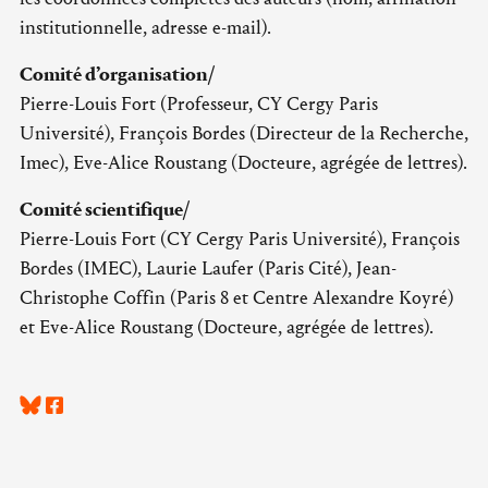
institutionnelle, adresse e-mail).
Comité d’organisation/
Pierre-Louis Fort (Professeur, CY Cergy Paris
Université), François Bordes (Directeur de la Recherche,
Imec), Eve-Alice Roustang (Docteure, agrégée de lettres).
Comité scientifique/
Pierre-Louis Fort (CY Cergy Paris Université), François
Bordes (IMEC), Laurie Laufer (Paris Cité), Jean-
Christophe Coffin (Paris 8 et Centre Alexandre Koyré)
et Eve-Alice Roustang (Docteure, agrégée de lettres).