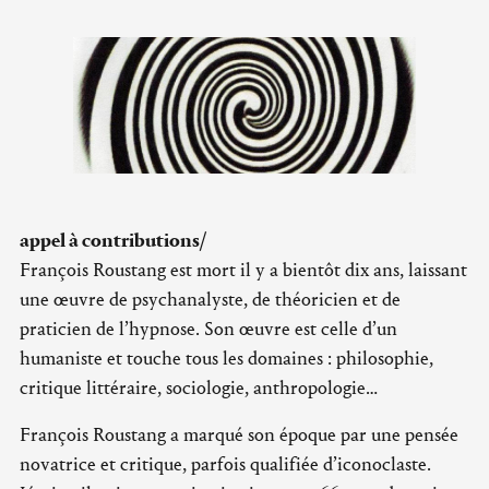
appel à contributions/
François Roustang est mort il y a bientôt dix ans, laissant
une œuvre de psychanalyste, de théoricien et de
praticien de l’hypnose. Son œuvre est celle d’un
humaniste et touche tous les domaines : philosophie,
critique littéraire, sociologie, anthropologie…
François Roustang a marqué son époque par une pensée
novatrice et critique, parfois qualifiée d’iconoclaste.