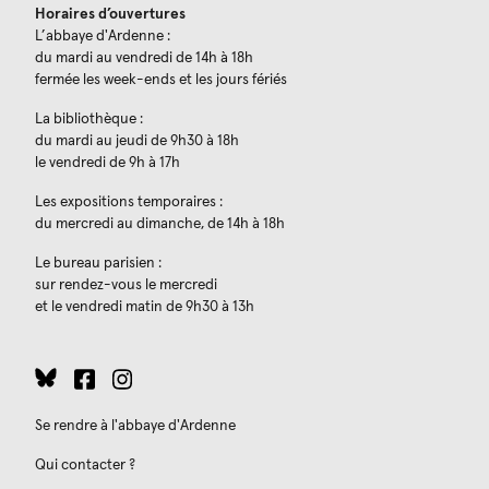
Horaires d’ouvertures
L’abbaye d'Ardenne :
du mardi au vendredi de 14h à 18h
fermée les week-ends et les jours fériés
La bibliothèque :
du mardi au jeudi de 9h30 à 18h
le vendredi de 9h à 17h
Les expositions temporaires :
du mercredi au dimanche, de 14h à 18h
Le bureau parisien :
sur rendez-vous le mercredi
et le vendredi matin de 9h30 à 13h
Se rendre à l'abbaye d'Ardenne
Qui contacter ?