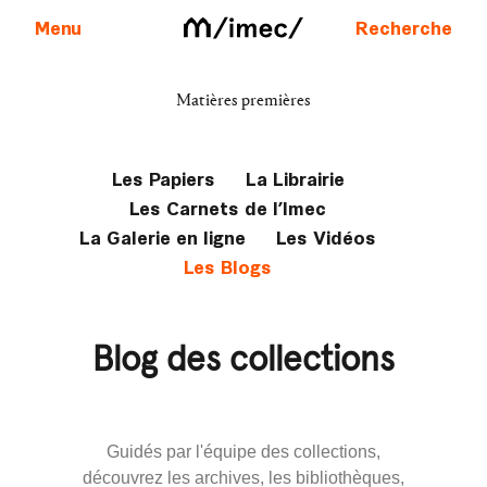
Menu
Recherche
Matières premières
Aller au contenu
Les Papiers
La Librairie
Les Carnets de l’Imec
La Galerie en ligne
Les Vidéos
Les Blogs
Blog des collections
Guidés par l'équipe des collections,
découvrez les archives, les bibliothèques,