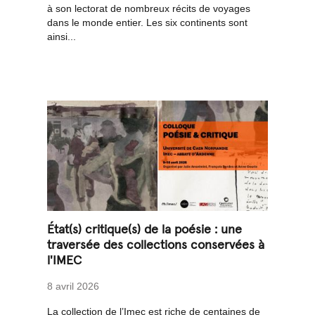
à son lectorat de nombreux récits de voyages
dans le monde entier. Les six continents sont
ainsi...
État(s) critique(s) de la poésie : une
traversée des collections conservées à
l'IMEC
8 avril 2026
La collection de l’Imec est riche de centaines de