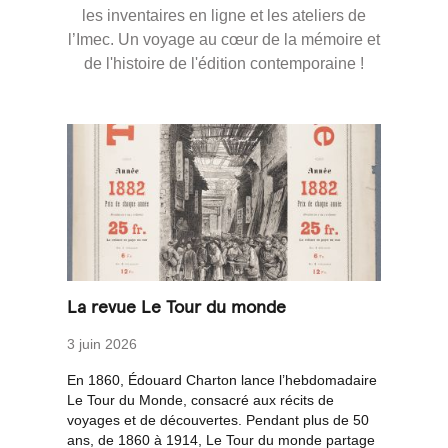
les inventaires en ligne et les ateliers de
l’Imec. Un voyage au cœur de la mémoire et
de l'histoire de l'édition contemporaine !
La revue Le Tour du monde
3 juin 2026
En 1860, Édouard Charton lance l’hebdomadaire
Le Tour du Monde, consacré aux récits de
voyages et de découvertes. Pendant plus de 50
ans, de 1860 à 1914, Le Tour du monde partage