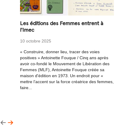
Les éditions des Femmes entrent à
l'Imec
10 octobre 2025
« Construire, donner lieu, tracer des voies
positives » Antoinette Fouque / Cinq ans après
avoir co-fondé le Mouvement de Libération des
Femmes (MLF), Antoinette Fouque créée sa
maison d'édition en 1973. Un endroit pour «
mettre l’accent sur la force créatrice des femmes,
faire...
←
→