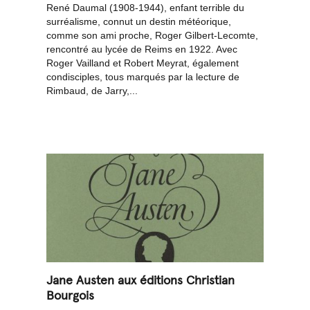
René Daumal (1908-1944), enfant terrible du
surréalisme, connut un destin météorique,
comme son ami proche, Roger Gilbert-Lecomte,
rencontré au lycée de Reims en 1922. Avec
Roger Vailland et Robert Meyrat, également
condisciples, tous marqués par la lecture de
Rimbaud, de Jarry,...
Jane Austen aux éditions Christian
Bourgois