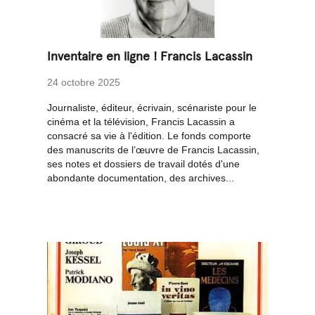
Inventaire en ligne ! Francis Lacassin
24 octobre 2025
Journaliste, éditeur, écrivain, scénariste pour le
cinéma et la télévision, Francis Lacassin a
consacré sa vie à l'édition. Le fonds comporte
des manuscrits de l’œuvre de Francis Lacassin,
ses notes et dossiers de travail dotés d'une
abondante documentation, des archives...