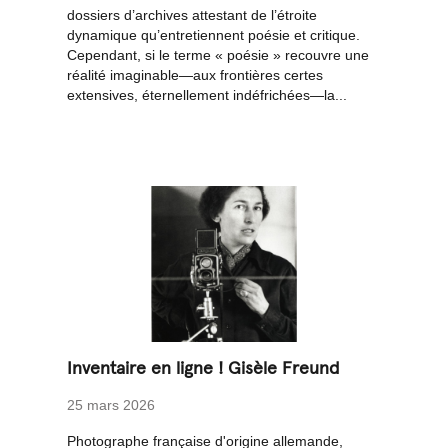
dossiers d’archives attestant de l’étroite
dynamique qu’entretiennent poésie et critique.
Cependant, si le terme « poésie » recouvre une
réalité imaginable—aux frontières certes
extensives, éternellement indéfrichées—la...
Inventaire en ligne ! Gisèle Freund
25 mars 2026
Photographe française d'origine allemande,