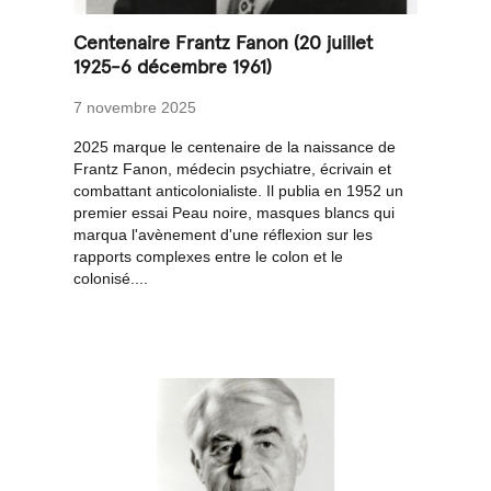
Centenaire Frantz Fanon (20 juillet
1925-6 décembre 1961)
7 novembre 2025
2025 marque le centenaire de la naissance de
Frantz Fanon, médecin psychiatre, écrivain et
combattant anticolonialiste. Il publia en 1952 un
premier essai Peau noire, masques blancs qui
marqua l'avènement d'une réflexion sur les
rapports complexes entre le colon et le
colonisé....