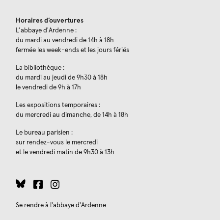
Horaires d’ouvertures
L’abbaye d'Ardenne :
du mardi au vendredi de 14h à 18h
fermée les week-ends et les jours fériés
La bibliothèque :
du mardi au jeudi de 9h30 à 18h
le vendredi de 9h à 17h
Les expositions temporaires :
du mercredi au dimanche, de 14h à 18h
Le bureau parisien :
sur rendez-vous le mercredi
et le vendredi matin de 9h30 à 13h
Se rendre à l'abbaye d'Ardenne