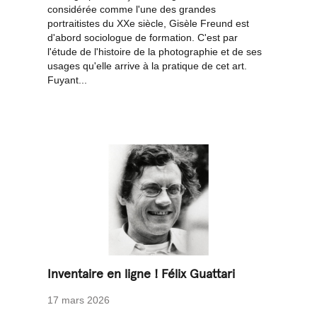
considérée comme l'une des grandes
portraitistes du XXe siècle, Gisèle Freund est
d'abord sociologue de formation. C'est par
l'étude de l'histoire de la photographie et de ses
usages qu'elle arrive à la pratique de cet art.
Fuyant...
Inventaire en ligne ! Félix Guattari
17 mars 2026