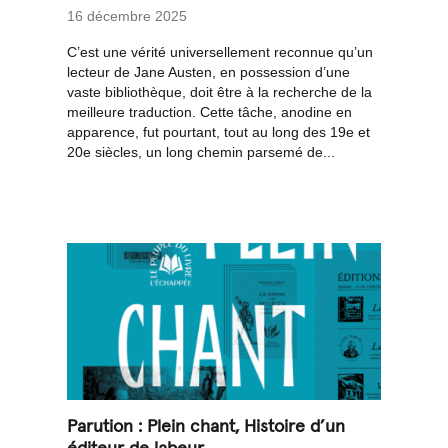
16 décembre 2025
C’est une vérité universellement reconnue qu’un
lecteur de Jane Austen, en possession d’une
vaste bibliothèque, doit être à la recherche de la
meilleure traduction. Cette tâche, anodine en
apparence, fut pourtant, tout au long des 19e et
20e siècles, un long chemin parsemé de...
Parution : Plein chant, Histoire d’un