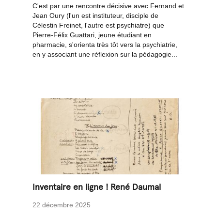
C'est par une rencontre décisive avec Fernand et
Jean Oury (l'un est instituteur, disciple de
Célestin Freinet, l'autre est psychiatre) que
Pierre-Félix Guattari, jeune étudiant en
pharmacie, s'orienta très tôt vers la psychiatrie,
en y associant une réflexion sur la pédagogie...
Inventaire en ligne ! René Daumal
22 décembre 2025