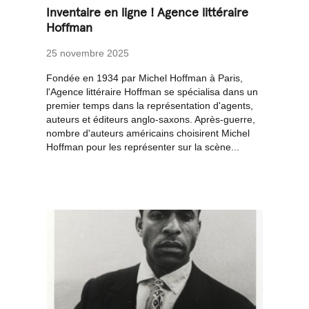
Inventaire en ligne ! Agence littéraire
Hoffman
25 novembre 2025
Fondée en 1934 par Michel Hoffman à Paris,
l'Agence littéraire Hoffman se spécialisa dans un
premier temps dans la représentation d'agents,
auteurs et éditeurs anglo-saxons. Après-guerre,
nombre d'auteurs américains choisirent Michel
Hoffman pour les représenter sur la scène...