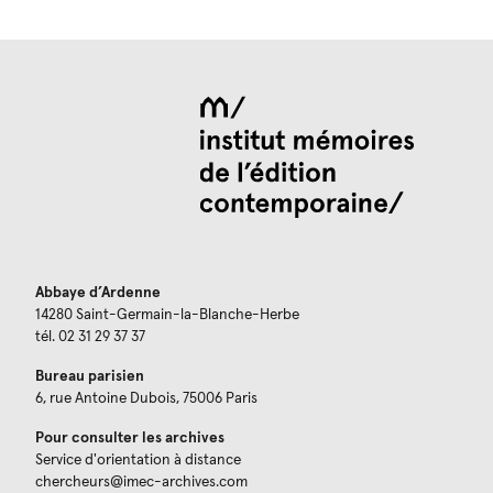
Abbaye d’Ardenne
14280 Saint-Germain-la-Blanche-Herbe
tél. 02 31 29 37 37
Bureau parisien
6, rue Antoine Dubois, 75006 Paris
Pour consulter les archives
Service d'orientation à distance
chercheurs@imec-archives.com