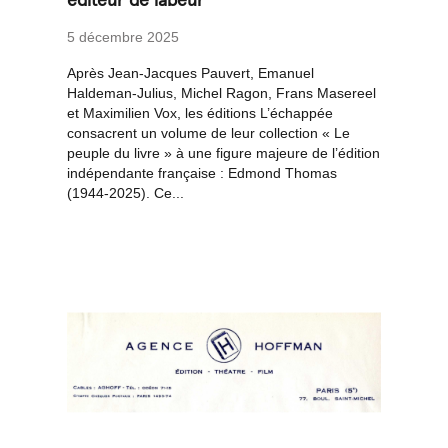
éditeur de labeur
5 décembre 2025
Après Jean-Jacques Pauvert, Emanuel
Haldeman-Julius, Michel Ragon, Frans Masereel
et Maximilien Vox, les éditions L’échappée
consacrent un volume de leur collection « Le
peuple du livre » à une figure majeure de l’édition
indépendante française : Edmond Thomas
(1944-2025). Ce...