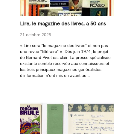
Lire, le magazine des livres, a 50 ans
21 octobre 2025
« Lire sera “le magazine des livres” et non pas
une revue “littéraire” ». Dès juin 1974, le projet
de Bernard Pivot est clair. La presse spécialisée
existante semble réservée aux connaisseurs et
les trois principaux magazines généralistes
d’information n'ont mis en avant au...