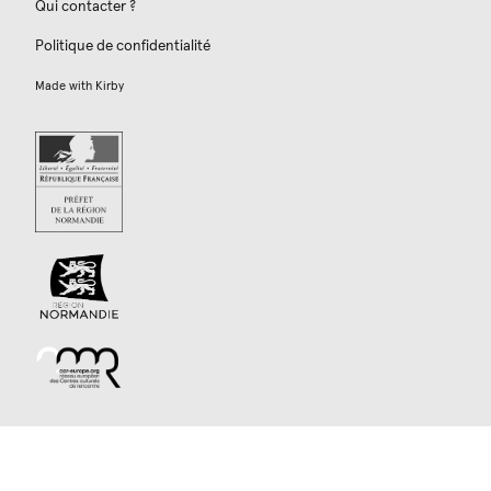
Qui contacter ?
Politique de confidentialité
Made with
Kirby