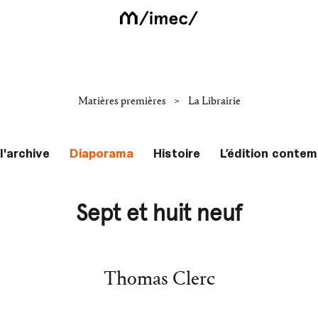
>
Matières premières
La Librairie
l'archive
Diaporama
Histoire
L’édition conte
Sept et huit neuf
Thomas Clerc