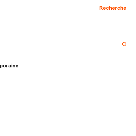
Recherche
mporaine