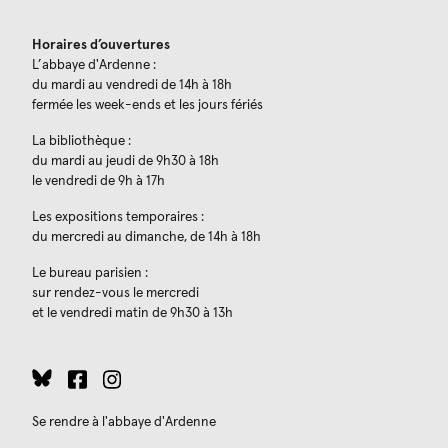
Horaires d’ouvertures
L’abbaye d'Ardenne :
du mardi au vendredi de 14h à 18h
fermée les week-ends et les jours fériés
La bibliothèque :
du mardi au jeudi de 9h30 à 18h
le vendredi de 9h à 17h
Les expositions temporaires :
du mercredi au dimanche, de 14h à 18h
Le bureau parisien :
sur rendez-vous le mercredi
et le vendredi matin de 9h30 à 13h
Se rendre à l'abbaye d'Ardenne