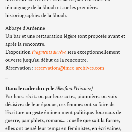
témoignage de la Shoah et sur les premières
historiographies de la Shoah.
Abbaye d’Ardenne
Un bar et une restauration légère sont proposés avant et
après la rencontre.
L'exposition
Fragments du rêve
sera exceptionnellement
ouverte jusqu'au début de la rencontre.
Réservation :
reservation@imec-archives.com
_
Dans le cadre du cycle
Elles font l'Histoire
/
Par leurs récits ou par leurs actes, pionnières ou voix
décisives de leur époque, ces femmes ont su faire de
l'écriture un geste éminemment politique. Journaux de
guerre, pamphlets, romans... : quelle que soit la forme,
elles ont pensé leur temps en féministes, en écrivaines,