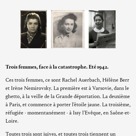
Trois femmes, face à la catastrophe. Eté 1942.
Ces trois femmes, ce sont Rachel Auerbach, Hélène Berr
et Irène Nemirovsky. La première est à Varsovie, dans le
ghetto, à la veille de la Grande déportation. La deuxième
à Paris, et commence à porter l'étoile jaune. La troisième,
réfugiée - momentanément - à Issy l'Evêque, en Saône-et-
Loire.
Toutes trois sont juives, et toutes trois tiennent un