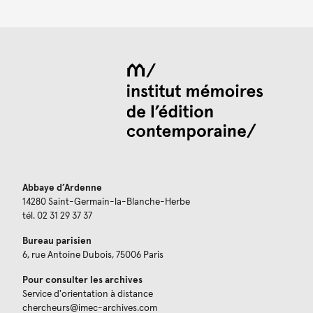
Abbaye d’Ardenne
14280 Saint-Germain-la-Blanche-Herbe
tél. 02 31 29 37 37
Bureau parisien
6, rue Antoine Dubois, 75006 Paris
Pour consulter les archives
Service d'orientation à distance
chercheurs@imec-archives.com