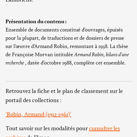
Présentation du contenu :
Ensemble de documents constitué d'ouvrages, épuisés
pour la plupart, de traductions et de dossiers de presse
sur l'œuvre d'Armand Robin, remontant à 1938. La thèse
de Françoise Morvan intitulée
Armand Robin, bilans d'une
recherche
, datée d'octobre 1988, complète cet ensemble.
Retrouvez la fiche et le plan de classement sur le
portail des collections :
'Robin, Armand (1912-1961)'
Tout savoir sur les modalités pour
consulter les