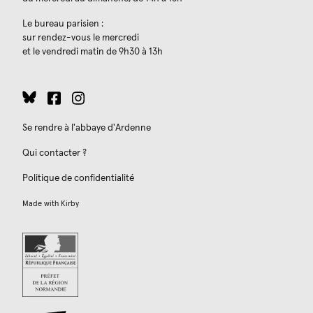
Le bureau parisien :
sur rendez-vous le mercredi
et le vendredi matin de 9h30 à 13h
Se rendre à l'abbaye d'Ardenne
Qui contacter ?
Politique de confidentialité
Made with
Kirby