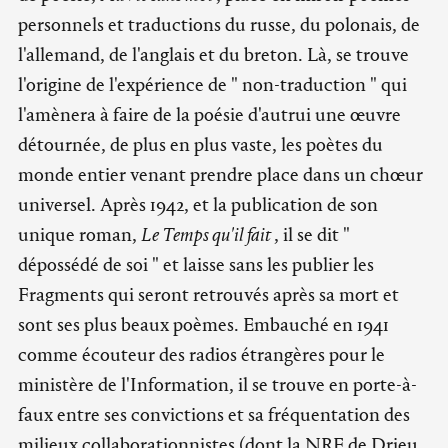
personnels et traductions du russe, du polonais, de
l'allemand, de l'anglais et du breton. Là, se trouve
l'origine de l'expérience de " non-traduction " qui
l'amènera à faire de la poésie d'autrui une œuvre
détournée, de plus en plus vaste, les poètes du
monde entier venant prendre place dans un chœur
universel. Après 1942, et la publication de son
unique roman,
Le Temps qu'il fait
, il se dit "
dépossédé de soi " et laisse sans les publier les
Fragments qui seront retrouvés après sa mort et
sont ses plus beaux poèmes. Embauché en 1941
comme écouteur des radios étrangères pour le
ministère de l'Information, il se trouve en porte-à-
faux entre ses convictions et sa fréquentation des
milieux collaborationnistes (dont la NRF de Drieu