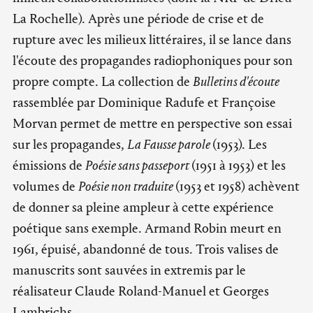
La Rochelle). Après une période de crise et de
rupture avec les milieux littéraires, il se lance dans
l'écoute des propagandes radiophoniques pour son
propre compte. La collection de
Bulletins d'écoute
rassemblée par Dominique Radufe et Françoise
Morvan permet de mettre en perspective son essai
sur les propagandes,
La Fausse parole
(1953). Les
émissions de
Poésie sans passeport
(1951 à 1953) et les
volumes de
Poésie non traduite
(1953 et 1958) achèvent
de donner sa pleine ampleur à cette expérience
poétique sans exemple. Armand Robin meurt en
1961, épuisé, abandonné de tous. Trois valises de
manuscrits sont sauvées in extremis par le
réalisateur Claude Roland-Manuel et Georges
Lambrichs.