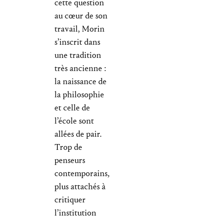
cette question
au cœur de son
travail, Morin
s’inscrit dans
une tradition
très ancienne :
la naissance de
la philosophie
et celle de
l’école sont
allées de pair.
Trop de
penseurs
contemporains,
plus attachés à
critiquer
l’institution