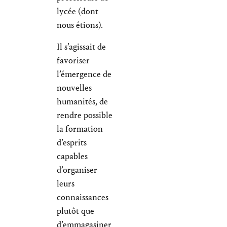
lycée (dont
nous étions).
Il s’agissait de
favoriser
l’émergence de
nouvelles
humanités, de
rendre possible
la formation
d’esprits
capables
d’organiser
leurs
connaissances
plutôt que
d’emmagasiner