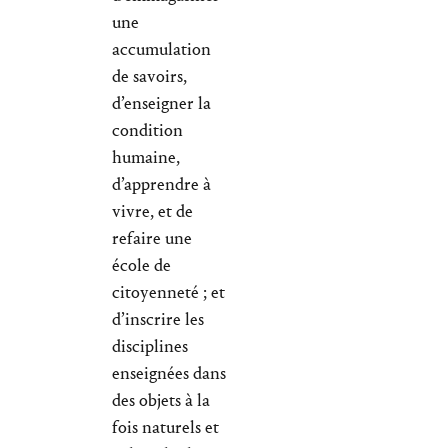
une
accumulation
de savoirs,
d’enseigner la
condition
humaine,
d’apprendre à
vivre, et de
refaire une
école de
citoyenneté ; et
d’inscrire les
disciplines
enseignées dans
des objets à la
fois naturels et