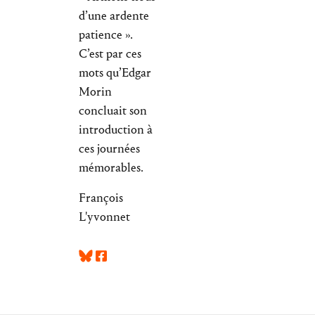
d’une ardente
patience ».
C’est par ces
mots qu’Edgar
Morin
concluait son
introduction à
ces journées
mémorables.
François
L'yvonnet