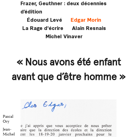
Frazer, Geuthner : deux décennies
d’édition
Édouard Levé
Edgar Morin
La Rage d'écrire
Alain Resnais
Michel Vinaver
« Nous avons été enfant
avant que d’être homme »
Pascal
Ory
Jean-
Michel