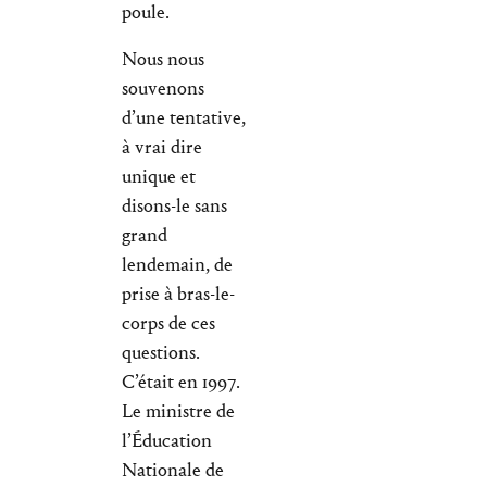
poule.
Nous nous
souvenons
d’une tentative,
à vrai dire
unique et
disons-le sans
grand
lendemain, de
prise à bras-le-
corps de ces
questions.
C’était en 1997.
Le ministre de
l’Éducation
Nationale de