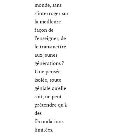
monde, sans
s’interroger sur
la meilleure
façon de
l’enseigner, de
le transmettre
aux jeunes
générations ?
Une pensée
isolée, toute
géniale qu’elle
soit, ne peut
prétendre qu’à
des
fécondations
limitées.