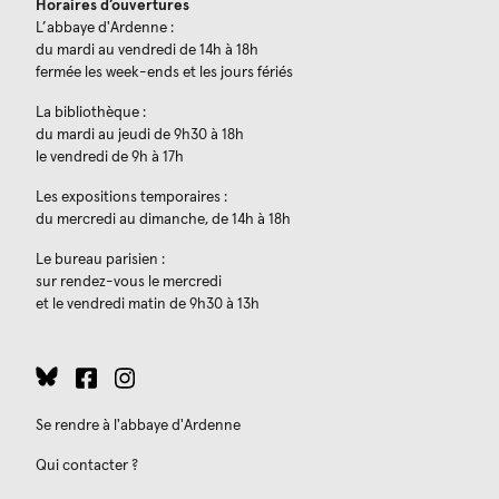
Horaires d’ouvertures
L’abbaye d'Ardenne :
du mardi au vendredi de 14h à 18h
fermée les week-ends et les jours fériés
La bibliothèque :
du mardi au jeudi de 9h30 à 18h
le vendredi de 9h à 17h
Les expositions temporaires :
du mercredi au dimanche, de 14h à 18h
Le bureau parisien :
sur rendez-vous le mercredi
et le vendredi matin de 9h30 à 13h
Se rendre à l'abbaye d'Ardenne
Qui contacter ?