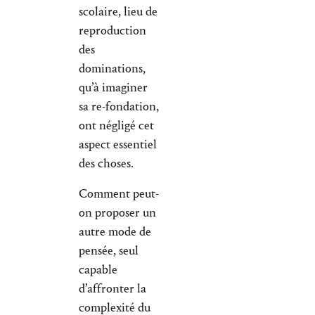
scolaire, lieu de
reproduction
des
dominations,
qu’à imaginer
sa re-fondation,
ont négligé cet
aspect essentiel
des choses.
Comment peut-
on proposer un
autre mode de
pensée, seul
capable
d’affronter la
complexité du