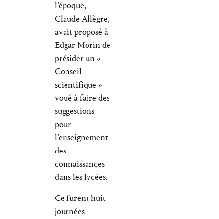
l’époque,
Claude Allègre,
avait proposé à
Edgar Morin de
présider un «
Conseil
scientifique »
voué à faire des
suggestions
pour
l’enseignement
des
connaissances
dans les lycées.
Ce furent huit
journées