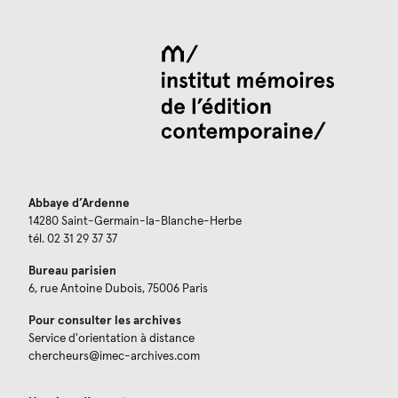
Abbaye d’Ardenne
14280 Saint-Germain-la-Blanche-Herbe
tél. 02 31 29 37 37
Bureau parisien
6, rue Antoine Dubois, 75006 Paris
Pour consulter les archives
Service d'orientation à distance
chercheurs@imec-archives.com