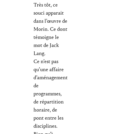
Très tôt, ce
souci apparait
dans l’œuvre de
Morin. Ce dont
témoigne le
mot de Jack
Lang.
Ce n’est pas
qu’une affaire
d’aménagement
de
programmes,
de répartition
horaire, de
pont entre les
disciplines.